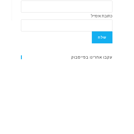
כתובת אימייל
שלח
עקבו אחרינו בפייסבוק