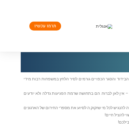
תרמו עכשיו
בידוד והסגר הכפויים גורמים לסיר הלחץ במשפחות רבות מידי
 אין לאן לברוח. הם בתחושה שרמת הפגיעות גדלה ולא יודעים
רה להנגיש לכל מי שזקוק.ה לסיוע את מספרי החירום של הארגונים
י להציל חיים!
בילכם!