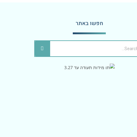
חפשו באתר