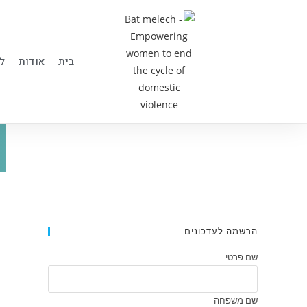
בית
אודות
ל
הרשמה לעדכונים
שם פרטי
שם משפחה