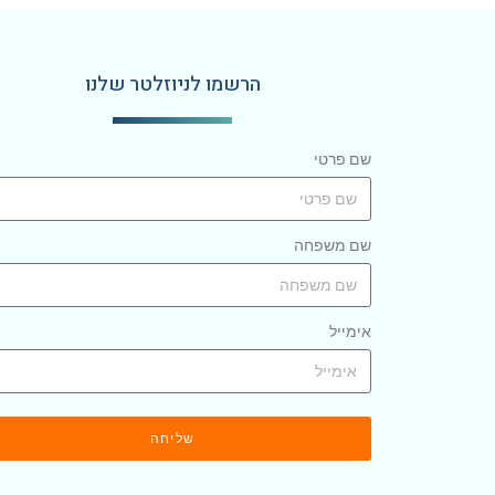
הרשמו לניוזלטר שלנו
שם פרטי
שם משפחה
אימייל
שליחה