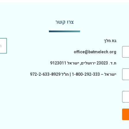
צרו קשר
בת מלך
office@batmelech.org
ת.ד. 23023 ירושלים, ישראל 9123011
ישראל – 1-800-292-333 | חו"ל 972-2-633-8929