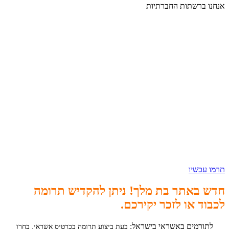
אנחנו ברשתות החברתיות
תרמו עכשיו
חדש באתר בת מלך! ניתן להקדיש תרומה
לכבוד או לזכר יקירכם.
לתורמים באשראי בישראל:
בעת ביצוע תרומה בכרטיס אשראי, בחרו