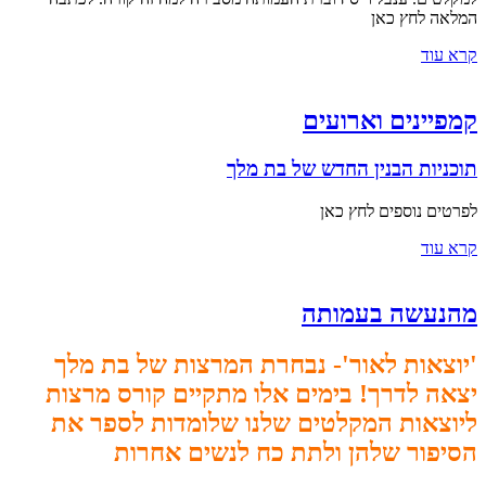
המלאה לחץ כאן
קרא עוד
קמפיינים וארועים
תוכניות הבנין החדש של בת מלך
לפרטים נוספים לחץ כאן
קרא עוד
מהנעשה בעמותה
'יוצאות לאור'- נבחרת המרצות של בת מלך
יצאה לדרך! בימים אלו מתקיים קורס מרצות
ליוצאות המקלטים שלנו שלומדות לספר את
הסיפור שלהן ולתת כח לנשים אחרות​