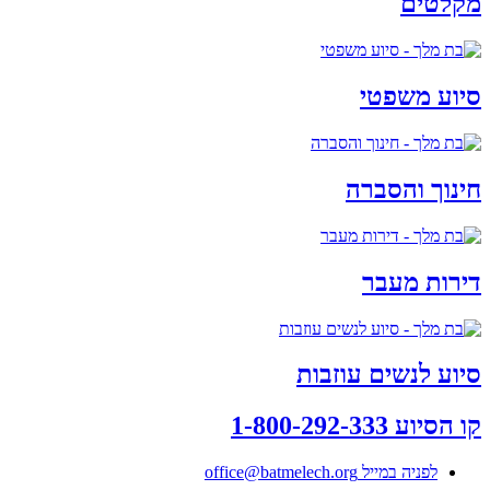
מקלטים
סיוע משפטי
חינוך והסברה
דירות מעבר
סיוע לנשים עוזבות
קו הסיוע 1-800-292-333
לפניה במייל office@batmelech.org