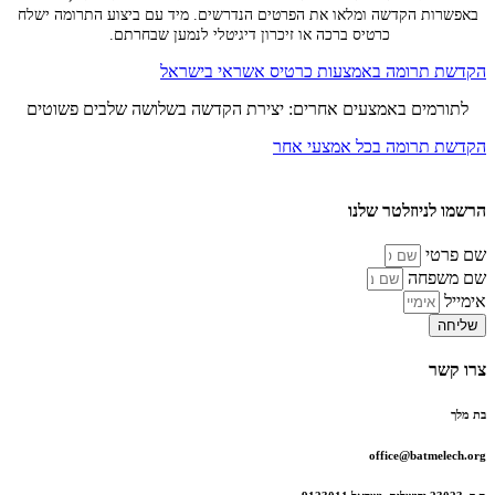
באפשרות הקדשה ומלאו את הפרטים הנדרשים. מיד עם ביצוע התרומה ישלח
כרטיס ברכה או זיכרון דיגיטלי לנמען שבחרתם.
הקדשת תרומה באמצעות כרטיס אשראי בישראל
לתורמים באמצעים אחרים: יצירת הקדשה בשלושה שלבים פשוטים
הקדשת תרומה בכל אמצעי אחר
הרשמו לניוזלטר שלנו
שם פרטי
שם משפחה
אימייל
שליחה
צרו קשר
בת מלך
office@batmelech.org