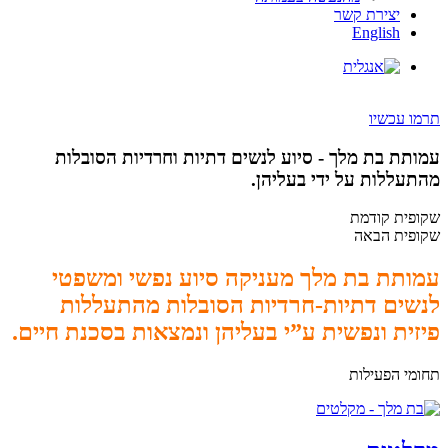
יצירת קשר
English
תרמו עכשיו
עמותת בת מלך - סיוע לנשים דתיות וחרדיות הסובלות
מהתעללות על ידי בעליהן.
שקופית קודמת
שקופית הבאה
עמותת בת מלך מעניקה סיוע נפשי ומשפטי
לנשים דתיות-חרדיות הסובלות מהתעללות
פיזית ונפשית ע”י בעליהן ונמצאות בסכנת חיים.
תחומי הפעילות