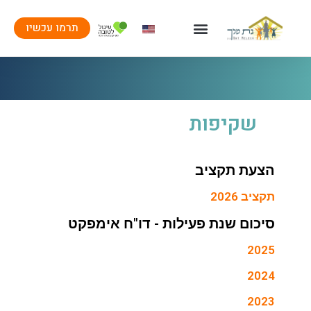
תרמו עכשיו
שקיפות
הצעת תקציב
תקציב 2026
סיכום שנת פעילות - דו"ח אימפקט
2025
2024
2023