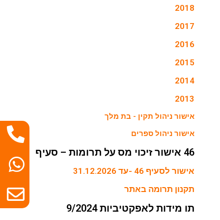
2018
2017
2016
2015
2014
2013
אישור ניהול תקין - בת מלך
אישור ניהול ספרים
46 אישור זיכוי מס על תרומות – סעיף
אישור לסעיף 46 -עד 31.12.2026
תקנון תרומה באתר
תו מידות לאפקטיביות 9/2024