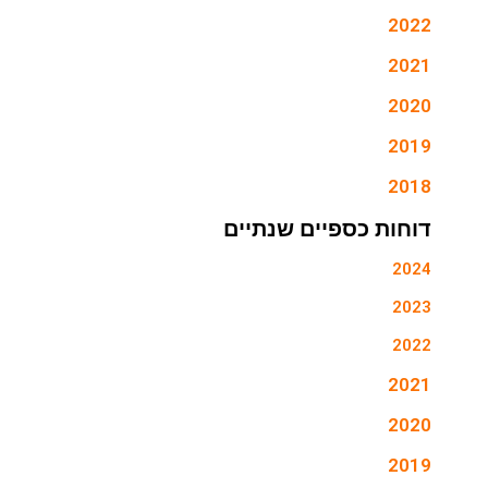
2022
2021
2020
2019
2018
דוחות כספיים שנתיים
2024
2023
2022
2021
2020
2019