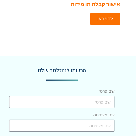
אישור קבלת תו מידות
לחץ כאן
הרשמו לניוזלטר שלנו
שם פרטי
שם משפחה