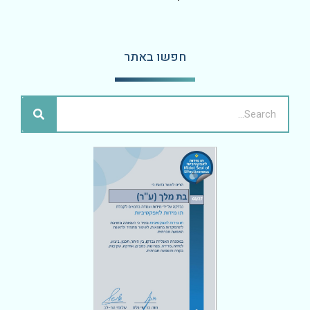
חפשו באתר