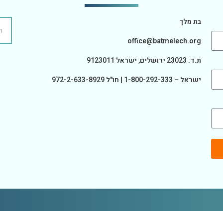
בת מלך
office@batmelech.org
ת.ד. 23023 ירושלים, ישראל 9123011
ישראל – 1-800-292-333 | חו"ל 972-2-633-8929