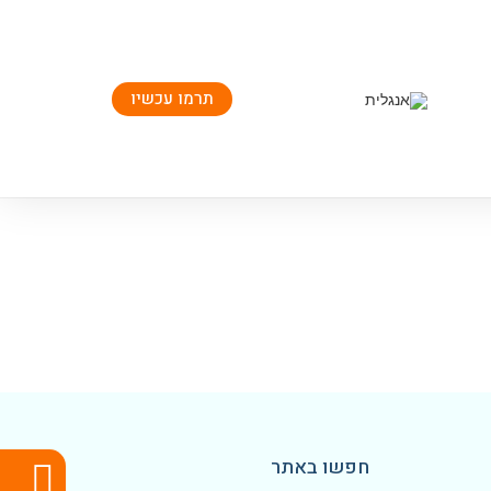
תרמו עכשיו
חפשו באתר