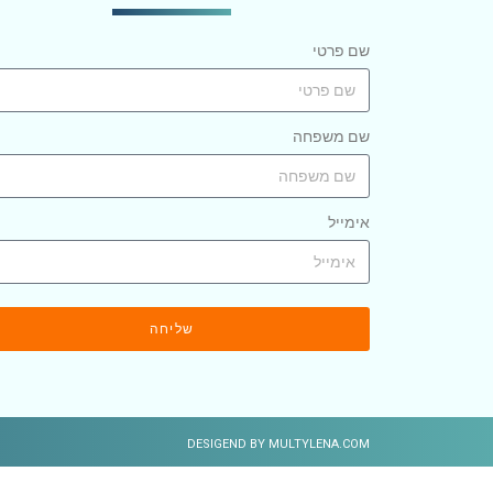
שם פרטי
שם משפחה
אימייל
שליחה
DESIGEND BY MULTYLENA.COM