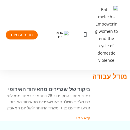
תרמו עכשיו
יצירת קשר
העשיה שלנו
תחומי פעילות
מודל עבודה
ביקור של שגרירים מהאיחוד האירופי
ביקור מיוחד התקיים ב 28 בנובמבר באחד ממקלטי
בת מלך – משלחת של שגרירים מהאיחוד האירופי
הגיעו יחד עם נציגי משרד הרווחה לרגל יום המאבק
קרא עוד »