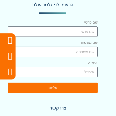
הרשמו לניוזלטר שלנו
שם פרטי
שם משפחה
אימייל
שליחה
צרו קשר