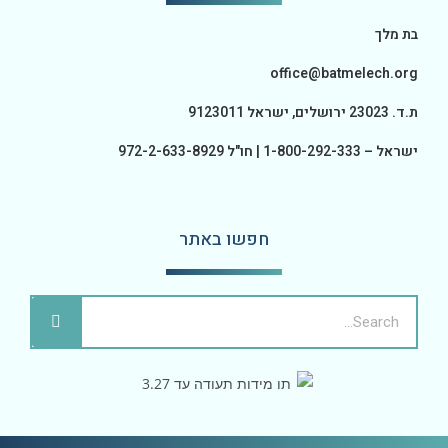
בת מלך
office@batmelech.org
ת.ד. 23023 ירושלים, ישראל 9123011
ישראל – 1-800-292-333 | חו"ל 972-2-633-8929
חפשו באתר