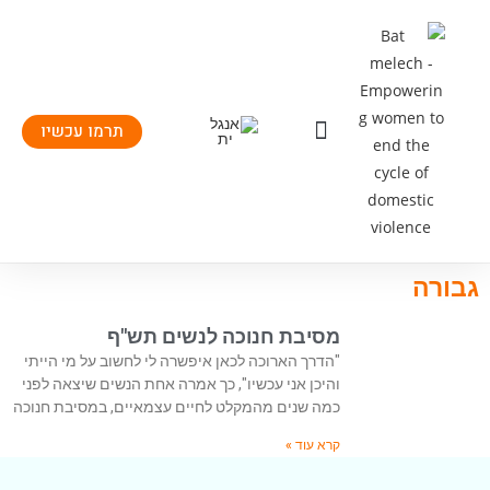
תרמו עכשיו
יצירת קשר
העשיה שלנו
תחומי פעילות
גבורה
מסיבת חנוכה לנשים תש"ף
"הדרך הארוכה לכאן איפשרה לי לחשוב על מי הייתי
והיכן אני עכשיו", כך אמרה אחת הנשים שיצאה לפני
כמה שנים מהמקלט לחיים עצמאיים, במסיבת חנוכה
קרא עוד »