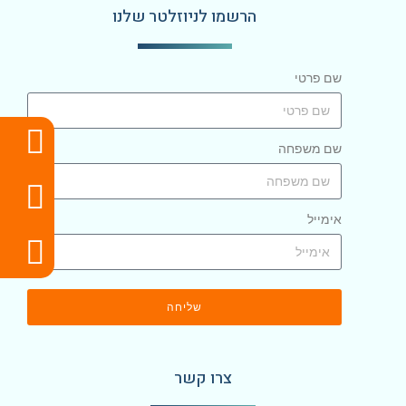
הרשמו לניוזלטר שלנו
שם פרטי
שם משפחה
אימייל
שליחה
צרו קשר