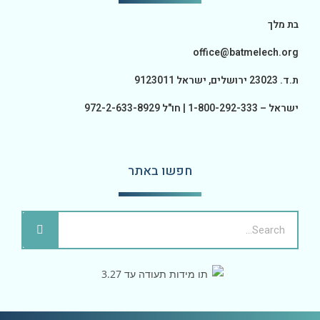
בת מלך
office@batmelech.org
ת.ד. 23023 ירושלים, ישראל 9123011
ישראל – 1-800-292-333 | חו"ל 972-2-633-8929
חפשו באתר