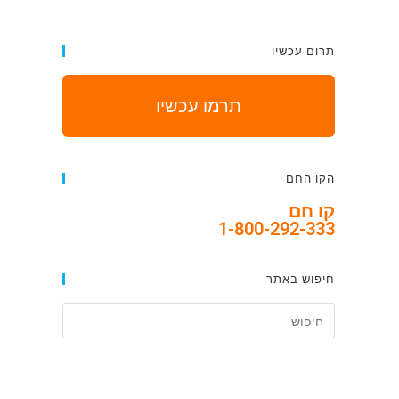
תרום עכשיו
תרמו עכשיו
הקו החם
קו חם
1-800-292-333
חיפוש באתר