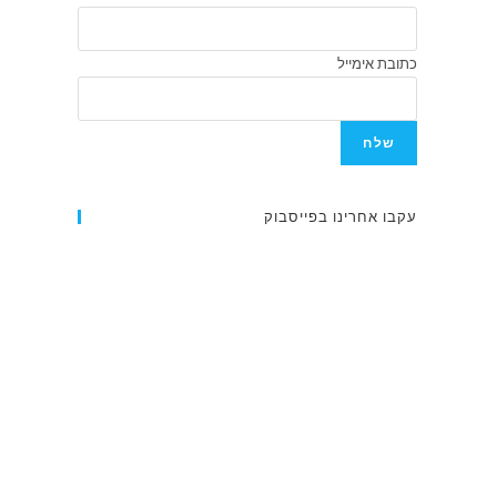
כתובת אימייל
שלח
עקבו אחרינו בפייסבוק