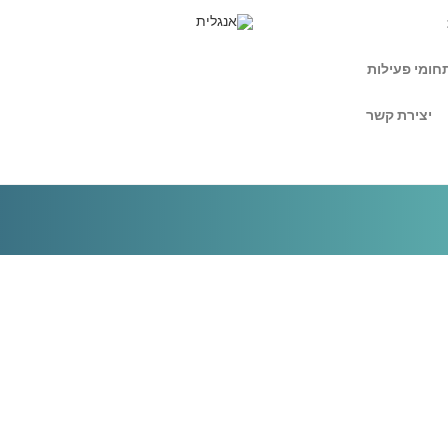
חומי פעילות
יצירת קשר