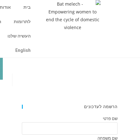
בית
אודות
לתרומות
ת
העשיה שלנו
English
הרשמה לעדכונים
שם פרטי
שם משפחה