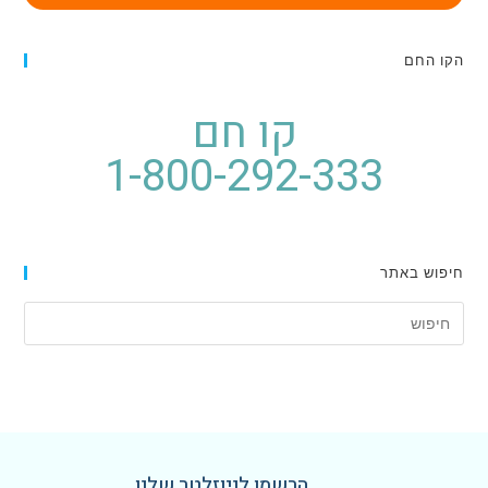
הקו החם
קו חם
1-800-292-333
חיפוש באתר
הרשמו לניוזלטר שלנו