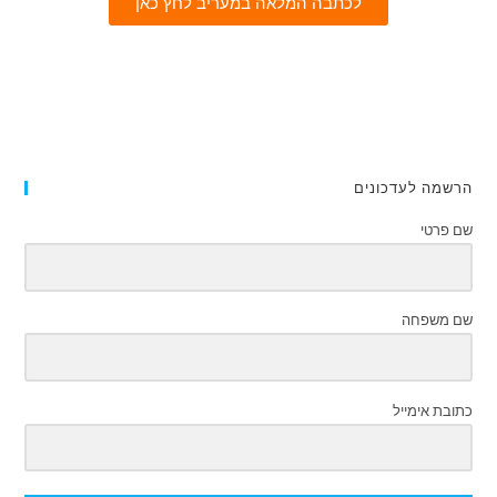
לכתבה המלאה במעריב לחץ כאן
הרשמה לעדכונים
שם פרטי
שם משפחה
כתובת אימייל