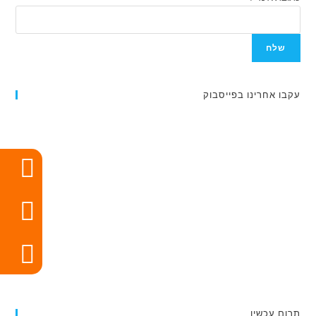
שלח
עקבו אחרינו בפייסבוק
תרום עכשיו