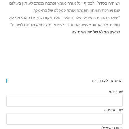
ושיהיה בסדר". לבסוף יעל אזרה אומץ וכתבה מכתב לעיתון בעילום
שם ועורכת העיתון הפנתה אותה למקלט של בת-מלך.
"יצאתי מהבית בשביל הילדים שלי, ואל המקום שממנו באתי אני לא
חוזרת. אם אחזור אעשה את זה כדי שיראו מה נמצא מתחת לשטיח".
לראיון המלא של יעל האמיצה
הרשמה לעדכונים
שם פרטי
שם משפחה
כתובת אימייל