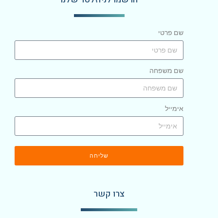
שם פרטי
שם משפחה
אימייל
שליחה
צרו קשר