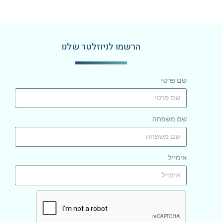
הרשמו לניוזלטר שלנו
שם פרטי
שם משפחה
אימייל