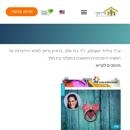
תרמו עכשיו
עו"ד צילית יעקבסון, יו"ר בת מלך, בראיון נרחב לאתר הידברות על
העשיה היומיומית החשובה במקלטי בת מלך.
מוזמנים לקרוא
.