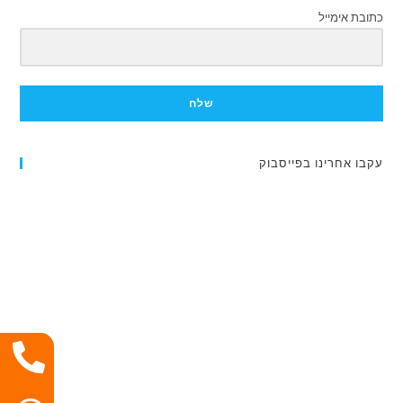
כתובת אימייל
שלח
עקבו אחרינו בפייסבוק