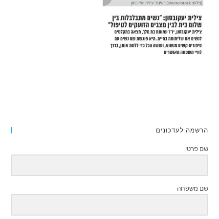
הרשמה לעדכונים
שם פרטי
שם משפחה