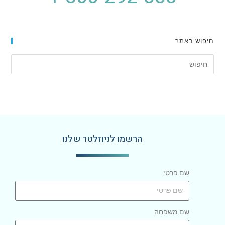
חיפוש באתר
הרשמו לניוזלטר שלנו
שם פרטי
שם משפחה