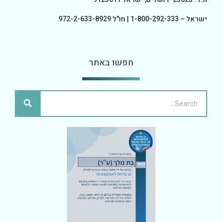
ישראל – 1-800-292-333 | חו"ל 972-2-633-8929
חפשו באתר