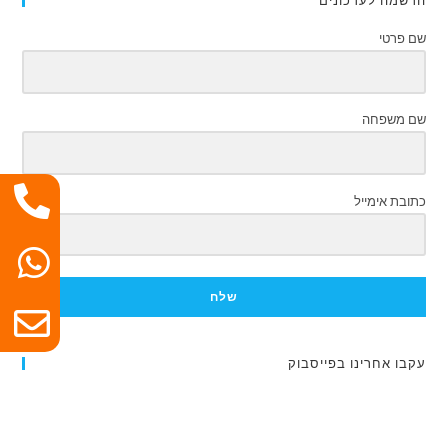
הרשמה לעדכונים
שם פרטי
שם משפחה
כתובת אימייל
שלח
עקבו אחרינו בפייסבוק