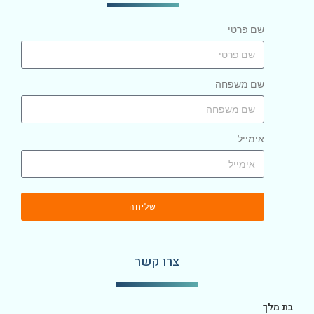
שם פרטי
שם משפחה
אימייל
שליחה
צרו קשר
בת מלך