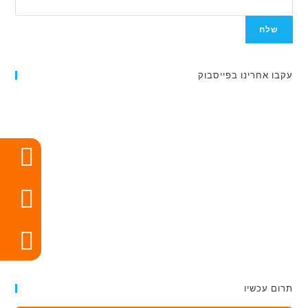
שלח
עקבו אחרינו בפייסבוק
תרום עכשיו