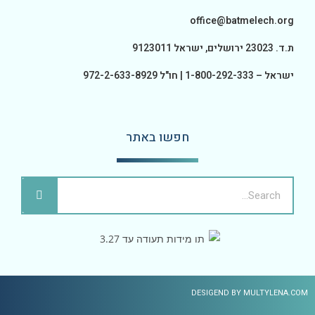
office@batmelech.org
ת.ד. 23023 ירושלים, ישראל 9123011
ישראל – 1-800-292-333 | חו"ל 972-2-633-8929
חפשו באתר
DESIGEND BY MULTYLENA.COM