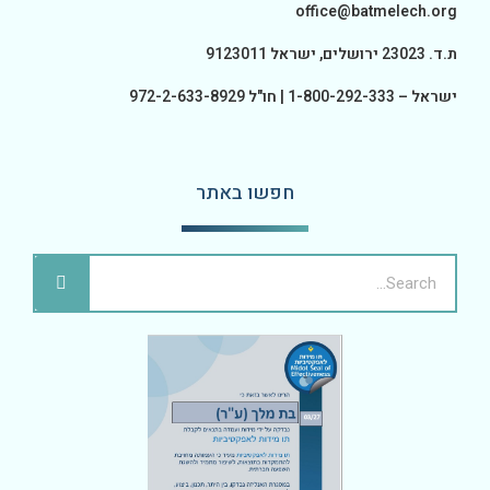
office@batmelech.org
ת.ד. 23023 ירושלים, ישראל 9123011
ישראל – 1-800-292-333 | חו"ל 972-2-633-8929
חפשו באתר