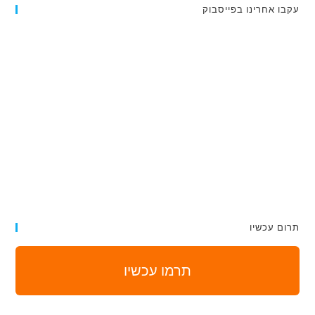
עקבו אחרינו בפייסבוק
תרום עכשיו
תרמו עכשיו