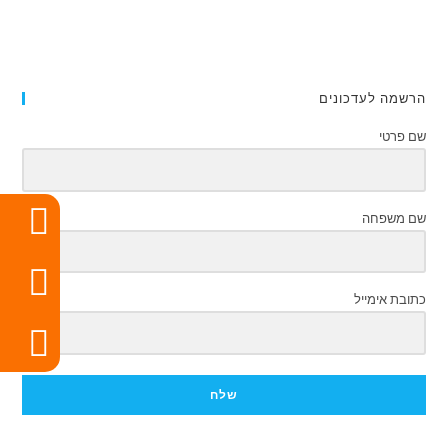
הרשמה לעדכונים
שם פרטי
שם משפחה
כתובת אימייל
שלח